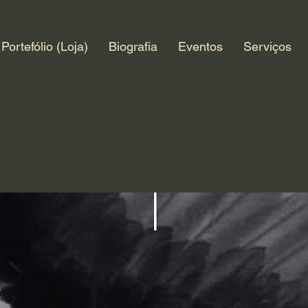
Portefólio (Loja)
Biografia
Eventos
Serviços