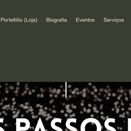
Portefólio (Loja)
Biografia
Eventos
Serviços