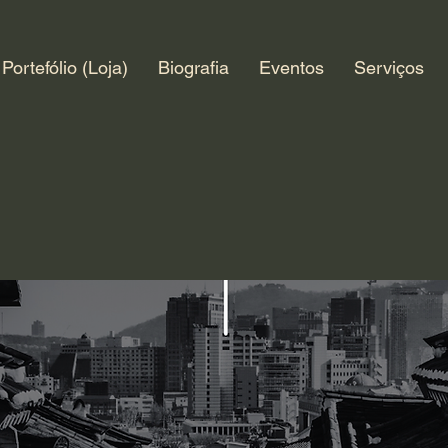
Portefólio (Loja)
Biografia
Eventos
Serviços