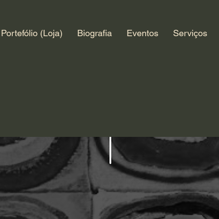
Portefólio (Loja)
Biografia
Eventos
Serviços