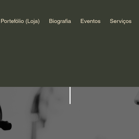
Portefólio (Loja)
Biografia
Eventos
Serviços