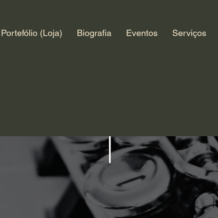
Portefólio (Loja)
Biografia
Eventos
Serviços