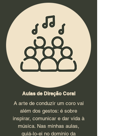
Aulas de Direção Coral
A arte de conduzir um coro vai
além dos gestos: é sobre
inspirar, comunicar e dar vida à
música. Nas minhas aulas,
guiá-lo-ei no domínio da