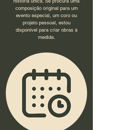
história única. Se procura uma
composição original para um
evento especial, um coro ou
projeto pessoal, estou
disponível para criar obras à
medida.