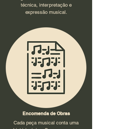
técnica, interpretação e
expressão musical.
Encomenda de Obras
Cada peça musical conta uma