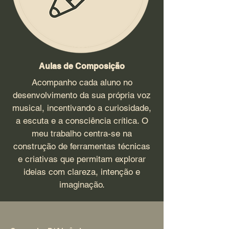
Aulas de Composição
Acompanho cada aluno no
desenvolvimento da sua própria voz
musical, incentivando a curiosidade,
a escuta e a consciência crítica. O
meu trabalho centra-se na
construção de ferramentas técnicas
e criativas que permitam explorar
ideias com clareza, intenção e
imaginação.