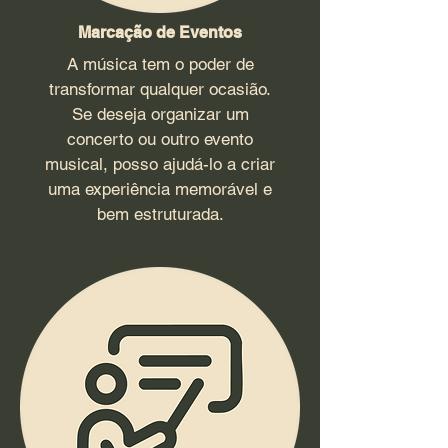
Marcação de Eventos
A música tem o poder de
transformar qualquer ocasião.
Se deseja organizar um
concerto ou outro evento
musical, posso ajudá-lo a criar
uma experiência memorável e
bem estruturada.