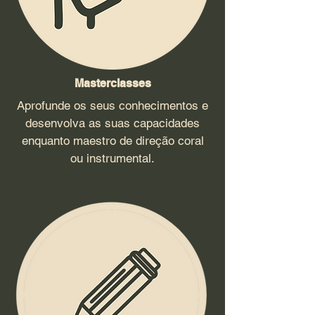
Masterclasses
Aprofunde os seus conhecimentos e
desenvolva as suas capacidades
enquanto maestro de direção coral
ou instrumental.